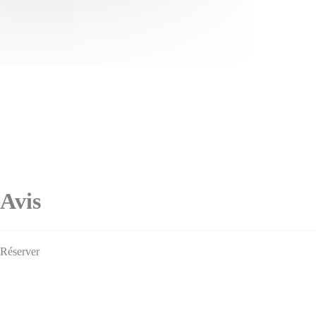
Avis
Réserver