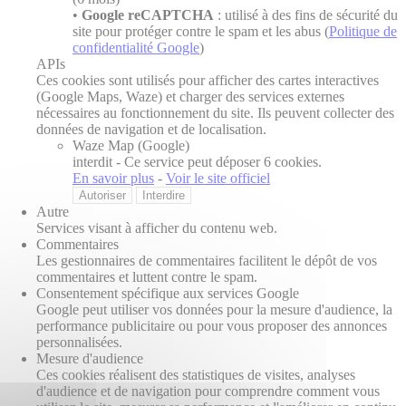
•
Google reCAPTCHA
: utilisé à des fins de sécurité du
site pour protéger contre le spam et les abus (
Politique de
confidentialité Google
)
APIs
Ces cookies sont utilisés pour afficher des cartes interactives
(Google Maps, Waze) et charger des services externes
nécessaires au fonctionnement du site. Ils peuvent collecter des
données de navigation et de localisation.
Waze Map (Google)
interdit
-
Ce service peut déposer 6 cookies.
En savoir plus
-
Voir le site officiel
Autoriser
Interdire
Autre
Services visant à afficher du contenu web.
Commentaires
Les gestionnaires de commentaires facilitent le dépôt de vos
commentaires et luttent contre le spam.
Consentement spécifique aux services Google
Google peut utiliser vos données pour la mesure d'audience, la
performance publicitaire ou pour vous proposer des annonces
personnalisées.
Mesure d'audience
Ces cookies réalisent des statistiques de visites, analyses
d'audience et de navigation pour comprendre comment vous