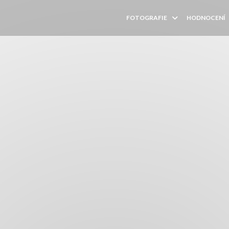
FOTOGRAFIE
HODNOCENÍ