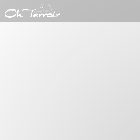
Panel pro správu cookies