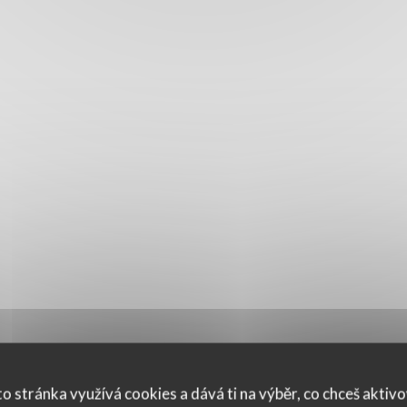
o stránka využívá cookies a dává ti na výběr, co chceš aktiv