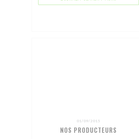
01/09/2015
NOS PRODUCTEURS