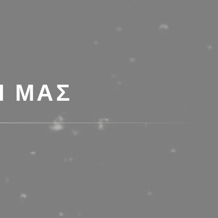
Ί ΜΑΣ