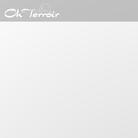
Personalización de sus opciones de cookies