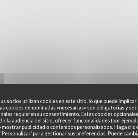
us socios utilizan cookies en este sitio, lo que puede implicar
as cookies denominadas «necesarias» son obligatorias y se i
nales requieren su consentimiento. Estas cookies opcionales 
ir la audiencia del sitio, ofrecer funcionalidades (por ejempl
o mostrar publicidad o contenidos personalizados. Haga clic e
 'Personalizar' para gestionar sus preferencias. Puede cambi