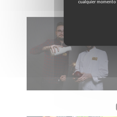
cualquier momento ha