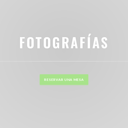
FOTOGRAFÍAS
RESERVAR UNA MESA