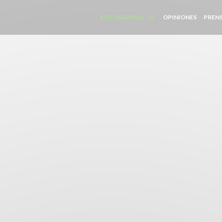
FOTOGRAFÍAS
OPINIONES
PREN