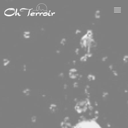
Personalizzazione delle tue scelte sui cookie