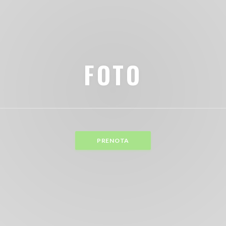
FOTO
PRENOTA