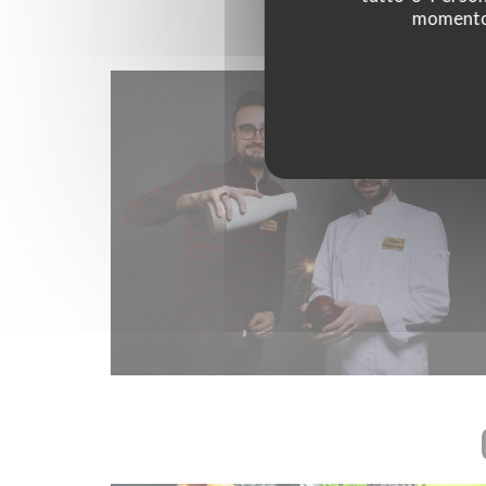
momento c