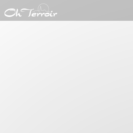
Personalizzazione delle tue scelte sui cookie