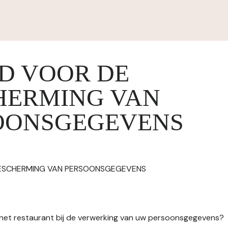
ID VOOR DE
HERMING VAN
OONSGEGEVENS
BESCHERMING VAN PERSOONSGEGEVENS
n het restaurant bij de verwerking van uw persoonsgegevens?