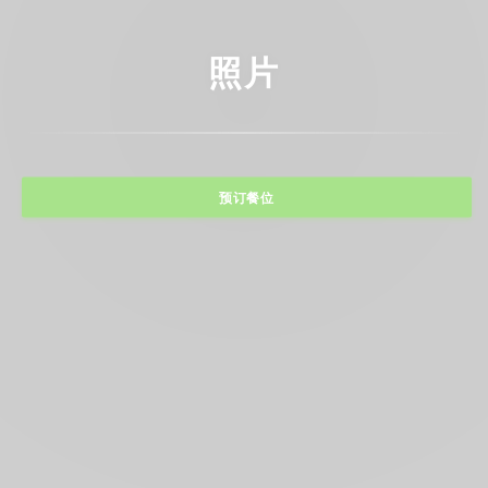
照片
预订餐位