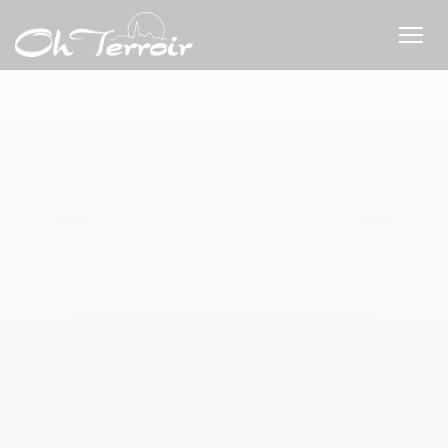
Cookie管理面板