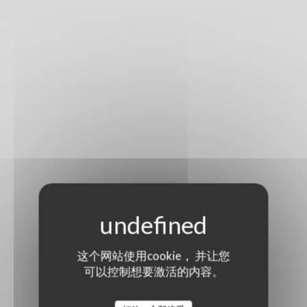
这个网站使用cookie， 并让您
可以控制想要激活的内容。