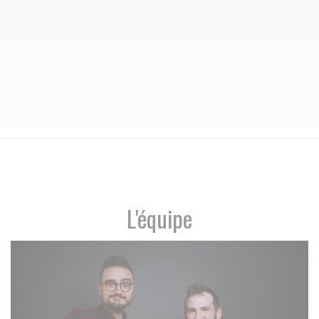
L'équipe