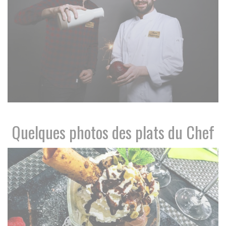
Quelques photos des plats du Chef