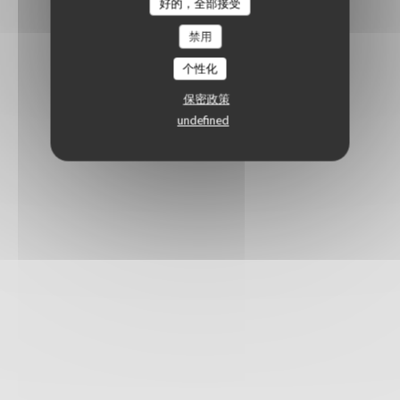
好的，全部接受
禁用
个性化
保密政策
undefined