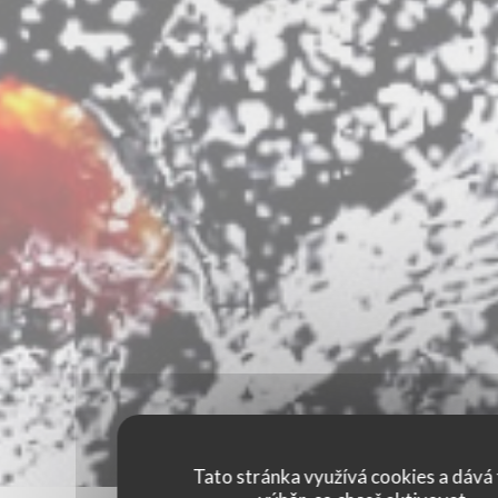
Tato stránka využívá cookies a dává 