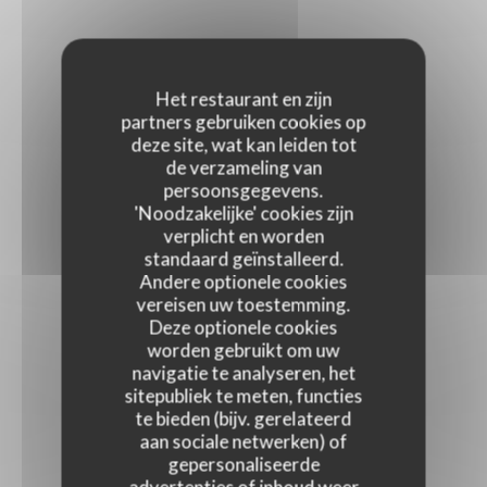
Het restaurant en zijn
partners gebruiken cookies op
deze site, wat kan leiden tot
de verzameling van
persoonsgegevens.
'Noodzakelijke' cookies zijn
verplicht en worden
standaard geïnstalleerd.
Andere optionele cookies
vereisen uw toestemming.
Deze optionele cookies
worden gebruikt om uw
navigatie te analyseren, het
sitepubliek te meten, functies
te bieden (bijv. gerelateerd
aan sociale netwerken) of
gepersonaliseerde