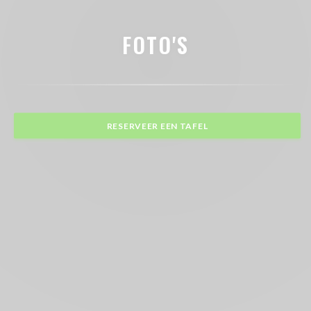
FOTO'S
RESERVEER EEN TAFEL