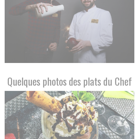
Quelques photos des plats du Chef