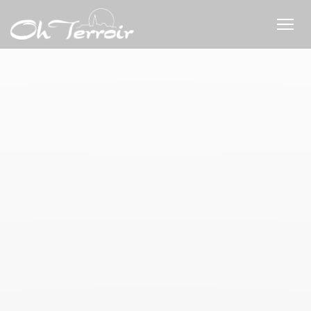
Cookies beheer paneel