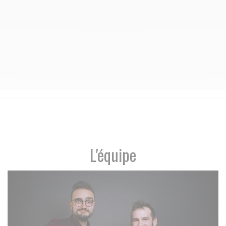
L'équipe