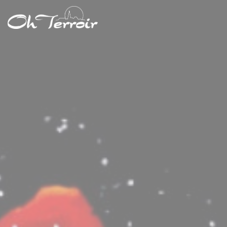
Cookies beheer paneel