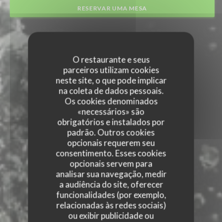
RESERVAR UMA MESA
O restaurante e seus
parceiros utilizam cookies
neste site, o que pode implicar
na coleta de dados pessoais.
Os cookies denominados
«necessários» são
obrigatórios e instalados por
padrão. Outros cookies
opcionais requerem seu
consentimento. Esses cookies
opcionais servem para
analisar sua navegação, medir
a audiência do site, oferecer
funcionalidades (por exemplo,
relacionadas às redes sociais)
ou exibir publicidade ou