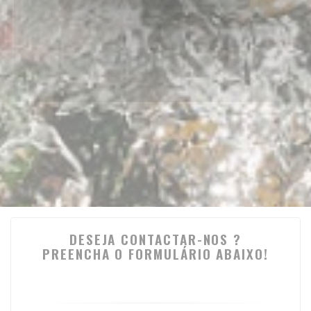
DESEJA CONTACTAR-NOS ?
PREENCHA O FORMULÁRIO ABAIXO!