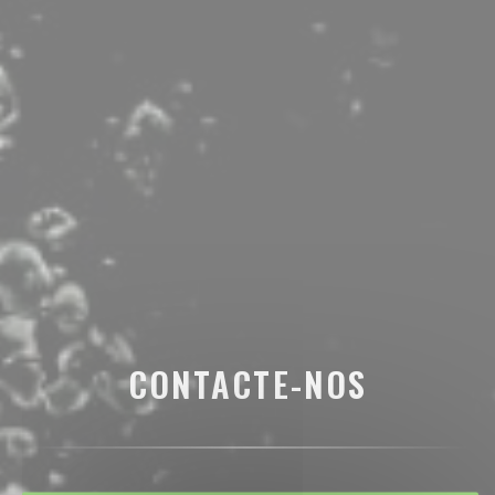
CONTACTE-NOS