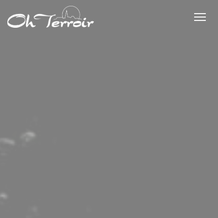
Painel de Gerenciamento de Cookies