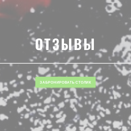
ОТЗЫВЫ
ЗАБРОНИРОВАТЬ СТОЛИК