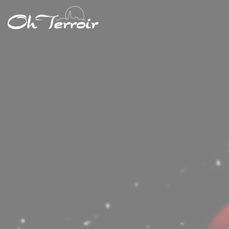
Панель управления cookies