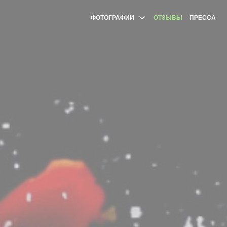
ФОТОГРАФИИ
ОТЗЫВЫ
ПРЕССА
(