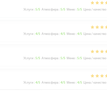
Услуги
:
5
/5
Атмосфера
:
5
/5
Меню
:
5
/5
Цена / качество
Услуги
:
4
/5
Атмосфера
:
4
/5
Меню
:
4
/5
Цена / качество
Услуги
:
5
/5
Атмосфера
:
5
/5
Меню
:
5
/5
Цена / качество
Услуги
:
4
/5
Атмосфера
:
4
/5
Меню
:
4
/5
Цена / качество
 code