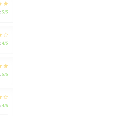
:
5
/5
:
4
/5
:
5
/5
:
4
/5