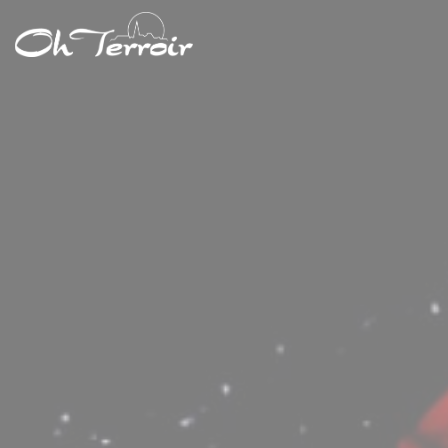
Cookie管理面板