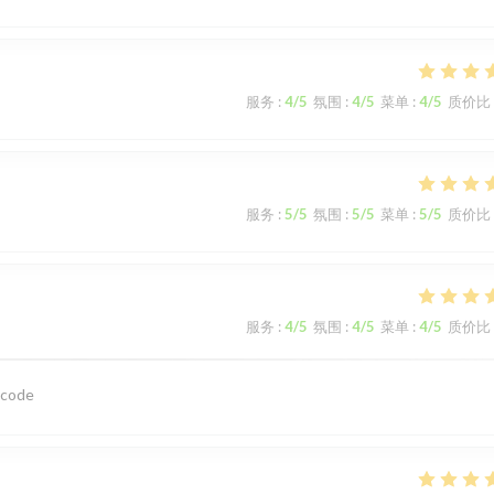
服务
:
4
/5
氛围
:
4
/5
菜单
:
4
/5
质价比
服务
:
5
/5
氛围
:
5
/5
菜单
:
5
/5
质价比
服务
:
4
/5
氛围
:
4
/5
菜单
:
4
/5
质价比
 code