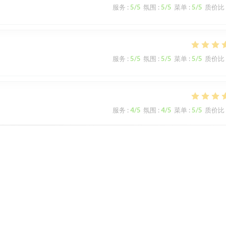
服务
:
5
/5
氛围
:
5
/5
菜单
:
5
/5
质价比
服务
:
5
/5
氛围
:
5
/5
菜单
:
5
/5
质价比
服务
:
4
/5
氛围
:
4
/5
菜单
:
5
/5
质价比
服务
:
5
/5
氛围
:
5
/5
菜单
:
5
/5
质价比