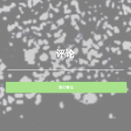
评论
预订餐位