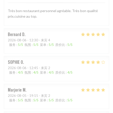
Très bon restaurant.personnel agréable. Très bon qualité
prix.cuisine au top.
Bernard
D
2026-08-06
- 12:30 - 来宾 4
服务
:
5
/5
氛围
:
5
/5
菜单
:
5
/5
质价比
:
5
/5
SOPHIE
O
2026-08-06
- 12:45 - 来宾 2
服务
:
4
/5
氛围
:
4
/5
菜单
:
4
/5
质价比
:
4
/5
Marjorie
M
2026-08-05
- 19:15 - 来宾 2
服务
:
5
/5
氛围
:
5
/5
菜单
:
5
/5
质价比
:
5
/5