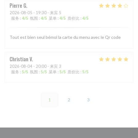
Pierre
G
2026-08-05
- 19:30 - 来宾 5
服务
:
4
/5
氛围
:
4
/5
菜单
:
4
/5
质价比
:
4
/5
Tout est bien seul bémol la carte du menu avec le Qr code
Christian
V
2026-08-04
- 20:00 - 来宾 3
服务
:
5
/5
氛围
:
5
/5
菜单
:
5
/5
质价比
:
5
/5
1
2
3