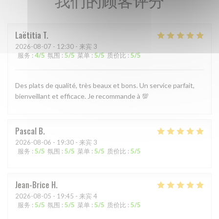
Laëtitia
T
2026-08-07
- 12:30 - 来宾 3
服务
:
4
/5
氛围
:
5
/5
菜单
:
5
/5
质价比
:
5
/5
Des plats de qualité, très beaux et bons. Un service parfait,
bienveillant et efficace. Je recommande à 💯
Pascal
B
2026-08-06
- 19:30 - 来宾 3
服务
:
5
/5
氛围
:
5
/5
菜单
:
5
/5
质价比
:
5
/5
Jean-Brice
H
2026-08-05
- 19:45 - 来宾 4
服务
:
5
/5
氛围
:
5
/5
菜单
:
5
/5
质价比
:
5
/5