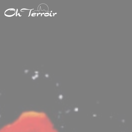
Cookie管理面板