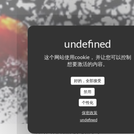
这个网站使用cookie， 并让您可以控制
想要激活的内容。
好的，全部接受
禁用
个性化
保密政策
undefined
我们的顾客评分