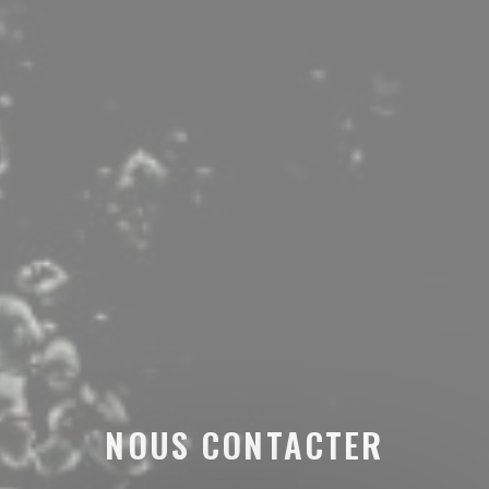
NOUS CONTACTER