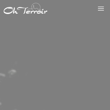
Personnalisation de vos choix en matière de cookies