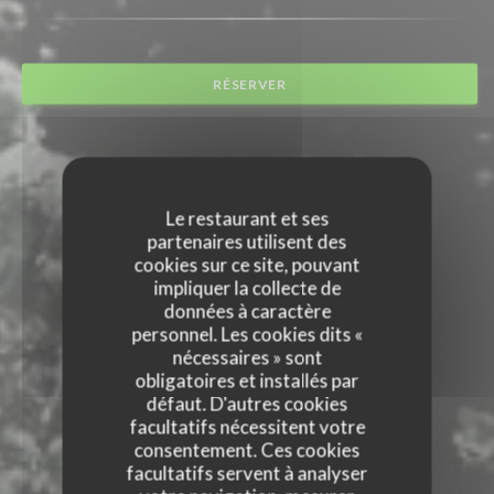
RÉSERVER
Le restaurant et ses
partenaires utilisent des
cookies sur ce site, pouvant
impliquer la collecte de
données à caractère
personnel. Les cookies dits «
nécessaires » sont
obligatoires et installés par
défaut. D'autres cookies
facultatifs nécessitent votre
consentement. Ces cookies
facultatifs servent à analyser