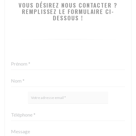
VOUS DÉSIREZ NOUS CONTACTER ?
REMPLISSEZ LE FORMULAIRE CI-
DESSOUS !