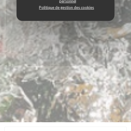
personnel
Politique de gestion des cookies