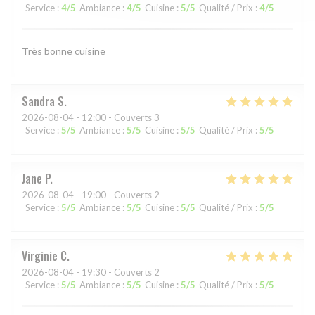
Service
:
4
/5
Ambiance
:
4
/5
Cuisine
:
5
/5
Qualité / Prix
:
4
/5
Très bonne cuisine
Sandra
S
2026-08-04
- 12:00 - Couverts 3
Service
:
5
/5
Ambiance
:
5
/5
Cuisine
:
5
/5
Qualité / Prix
:
5
/5
Jane
P
2026-08-04
- 19:00 - Couverts 2
Service
:
5
/5
Ambiance
:
5
/5
Cuisine
:
5
/5
Qualité / Prix
:
5
/5
Virginie
C
2026-08-04
- 19:30 - Couverts 2
Service
:
5
/5
Ambiance
:
5
/5
Cuisine
:
5
/5
Qualité / Prix
:
5
/5