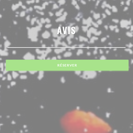
AVIS
RÉSERVER