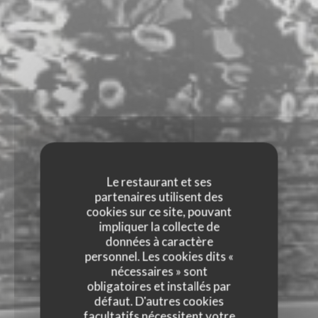
Le restaurant et ses
partenaires utilisent des
cookies sur ce site, pouvant
impliquer la collecte de
données à caractère
personnel. Les cookies dits «
nécessaires » sont
obligatoires et installés par
défaut. D'autres cookies
facultatifs nécessitent votre