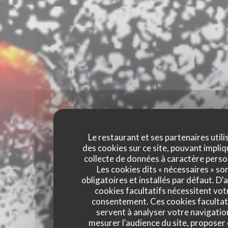
Le restaurant et ses partenaires utili
des cookies sur ce site, pouvant impliq
collecte de données à caractère perso
Les cookies dits « nécessaires » so
obligatoires et installés par défaut. D'
cookies facultatifs nécessitent vot
consentement. Ces cookies facultat
servent à analyser votre navigatio
mesurer l'audience du site, proposer