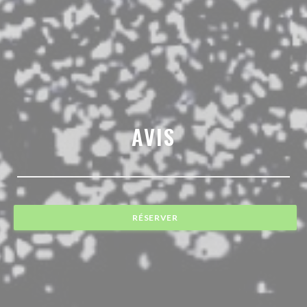
AVIS
RÉSERVER