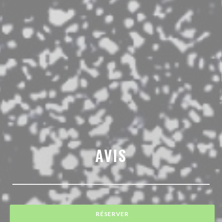
AVIS
RÉSERVER