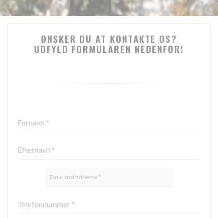
ØNSKER DU AT KONTAKTE OS?
UDFYLD FORMULAREN NEDENFOR!